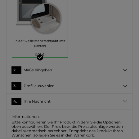
in der Glasleiste verschraubt (mit
Bohren)
0,00 €
2.
Maße eingeben
3.
Profil auswählen
4.
Ihre Nachricht
Informationen:
Bitte konfigurieren Sie Ihr Produkt in dem Sie die Optionen
oben auswählen. Der Preis bzw. die Preisaufschläge werden
dabei automatisch berechnet. Entspricht das Produkt Ihren
Wünschen, so legen Sie es in den Warenkorb.