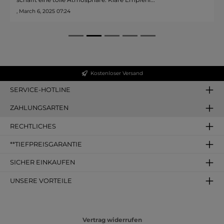
, March 6, 2025 07:24
Kostenloser Versand
SERVICE-HOTLINE
ZAHLUNGSARTEN
RECHTLICHES
**TIEFPREISGARANTIE
SICHER EINKAUFEN
UNSERE VORTEILE
Vertrag widerrufen