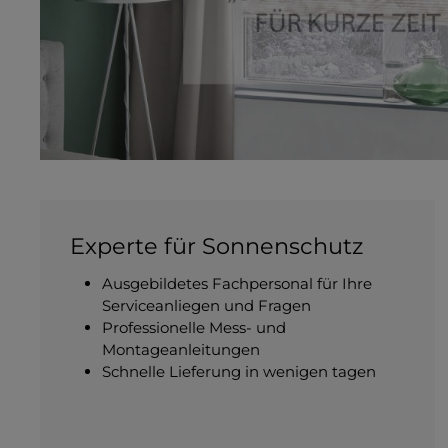
Experte für Sonnenschutz
Ausgebildetes Fachpersonal für Ihre
Serviceanliegen und Fragen
Professionelle Mess- und
Montageanleitungen
Schnelle Lieferung in wenigen tagen