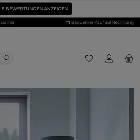
LE BEWERTUNGEN ANZEIGEN
arantie
Bequemer Kauf auf Rechnung