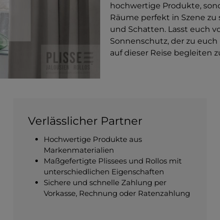
hochwertige Produkte, sond
Räume perfekt in Szene zu s
und Schatten. Lasst euch v
Sonnenschutz, der zu euch 
auf dieser Reise begleiten z
Verlässlicher Partner
Hochwertige Produkte aus
Markenmaterialien
Maßgefertigte Plissees und Rollos mit
unterschiedlichen Eigenschaften
Sichere und schnelle Zahlung per
Vorkasse, Rechnung oder Ratenzahlung