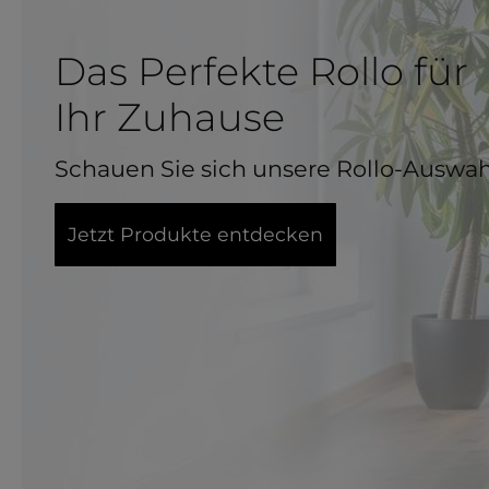
Das Perfekte Rollo für
Ihr Zuhause
Schauen Sie sich unsere Rollo-Auswah
Jetzt Produkte entdecken