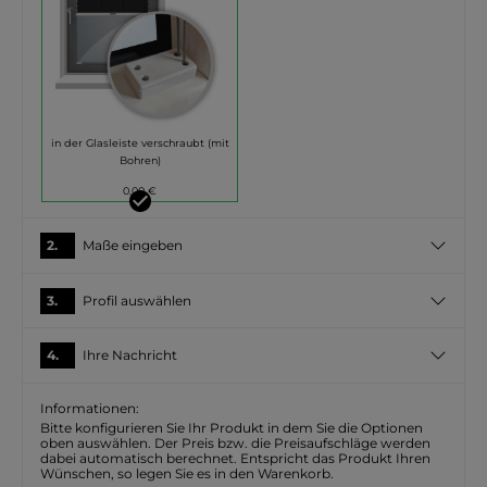
in der Glasleiste verschraubt (mit
Bohren)
0,00 €
2.
Maße eingeben
3.
Profil auswählen
4.
Ihre Nachricht
Informationen:
Bitte konfigurieren Sie Ihr Produkt in dem Sie die Optionen
oben auswählen. Der Preis bzw. die Preisaufschläge werden
dabei automatisch berechnet. Entspricht das Produkt Ihren
Wünschen, so legen Sie es in den Warenkorb.