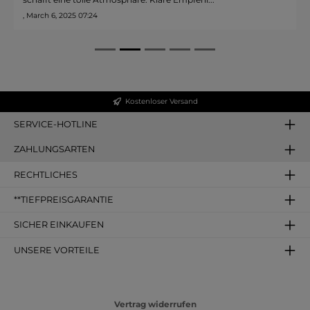
, March 6, 2025 07:24
Kostenloser Versand
SERVICE-HOTLINE
ZAHLUNGSARTEN
RECHTLICHES
**TIEFPREISGARANTIE
SICHER EINKAUFEN
UNSERE VORTEILE
Vertrag widerrufen