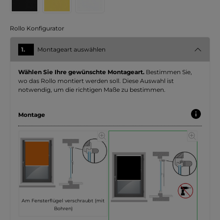
Rollo Konfigurator
1.
Montageart auswählen
Wählen Sie Ihre gewünschte Montageart.
Bestimmen Sie,
wo das Rollo montiert werden soll. Diese Auswahl ist
notwendig, um die richtigen Maße zu bestimmen.
Montage
Am Fensterflügel verschraubt (mit
Bohren)