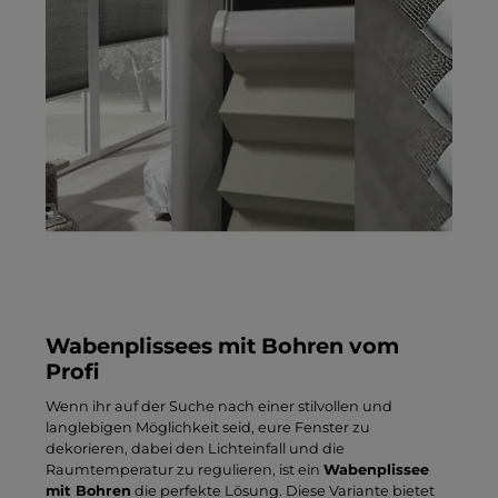
Wabenplissees mit Bohren vom
Profi
Wenn ihr auf der Suche nach einer stilvollen und
langlebigen Möglichkeit seid, eure Fenster zu
dekorieren, dabei den Lichteinfall und die
Raumtemperatur zu regulieren, ist ein
Wabenplissee
mit Bohren
die perfekte Lösung. Diese Variante bietet