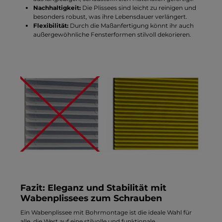
Nachhaltigkeit:
Die Plissees sind leicht zu reinigen und
besonders robust, was ihre Lebensdauer verlängert.
Flexibilität:
Durch die Maßanfertigung könnt ihr auch
außergewöhnliche Fensterformen stilvoll dekorieren.
Fazit: Eleganz und Stabilität mit
Wabenplissees zum Schrauben
Ein Wabenplissee mit Bohrmontage ist die ideale Wahl für
alle, die Wert auf eine stilvolle und funktionale