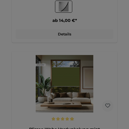
ab 14,00 €*
Details
Durchschnittliche Bewertung von 4.9 von 5 Sternen