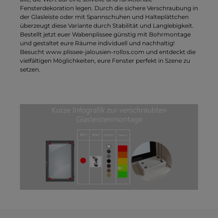
Fensterdekoration legen. Durch die sichere Verschraubung in
der Glasleiste oder mit Spannschuhen und Halteplättchen
überzeugt diese Variante durch Stabilität und Langlebigkeit.
Bestellt jetzt euer Wabenplissee günstig mit Bohrmontage
und gestaltet eure Räume individuell und nachhaltig!
Besucht www.plissee-jalousien-rollos.com und entdeckt die
vielfältigen Möglichkeiten, eure Fenster perfekt in Szene zu
setzen.