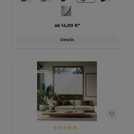
ab 14,00 €*
Details
Durchschnittliche Bewertung von 5 von 5 Sternen